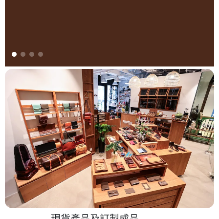
現貨產品及訂製成品