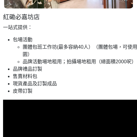
紅磡必嘉坊店
一站式提供：
包場活動
團體包班工作坊(最多容納40人）（團體包場，可使
園）
品牌活動場地租用；拍攝場地租用（總面積2000呎）
品牌禮品訂製
售賣材料包
現貨產品及訂製成品
皮帶訂製