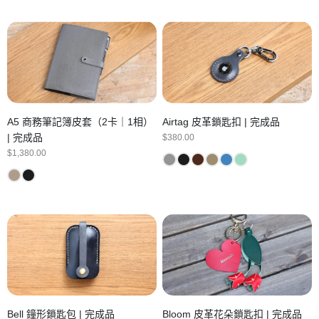
A5 商務筆記簿皮套（2卡｜1相）
Airtag 皮革鎖匙扣 | 完成品
| 完成品
$
380.00
$
1,380.00
Bell 鐘形鎖匙包 | 完成品
Bloom 皮革花朵鎖匙扣 | 完成品