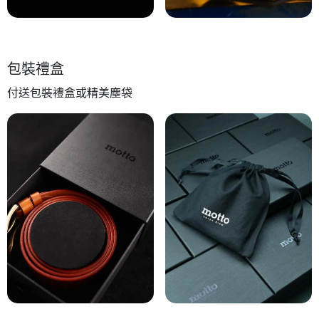
包裝禮盒
付送包裝禮盒或精美塵袋