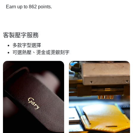
Earn up to 862 points.
客製壓字服務
多款字型選擇
可選熱壓、燙金或燙銀刻字