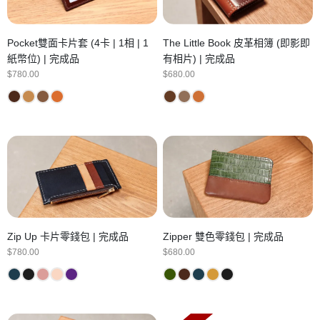
Pocket雙面卡片套 (4卡 | 1相 | 1
The Little Book 皮革相簿 (即影即
紙幣位) | 完成品
有相片) | 完成品
$
780.00
$
680.00
Zip Up 卡片零錢包 | 完成品
Zipper 雙色零錢包 | 完成品
$
780.00
$
680.00