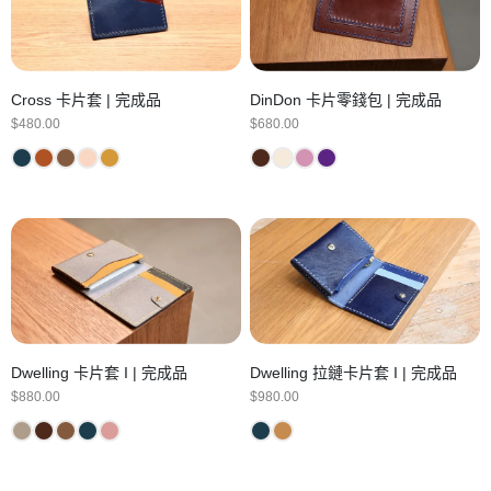
Cross 卡片套 | 完成品
DinDon 卡片零錢包 | 完成品
$
480.00
$
680.00
Dwelling 卡片套 I | 完成品
Dwelling 拉鏈卡片套 I | 完成品
$
880.00
$
980.00