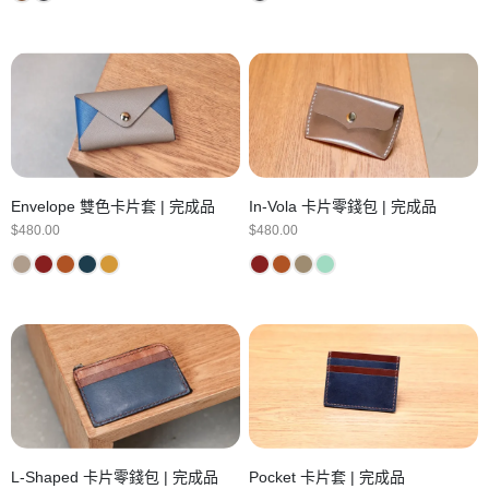
Envelope 雙色卡片套 | 完成品
In-Vola 卡片零錢包 | 完成品
$
480.00
$
480.00
L-Shaped 卡片零錢包 | 完成品
Pocket 卡片套 | 完成品