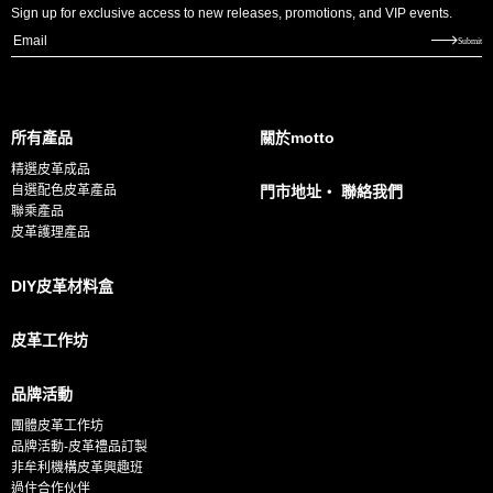
Sign up for exclusive access to new releases, promotions, and VIP events.
E
Submit
m
a
i
所有產品
關於motto
l
精選皮革成品
*
自選配色皮革產品
門市地址・ 聯絡我們
聯乘產品
皮革護理產品
DIY皮革材料盒
皮革工作坊
品牌活動
團體皮革工作坊
品牌活動-皮革禮品訂製
非牟利機構皮革興趣班
過住合作伙伴