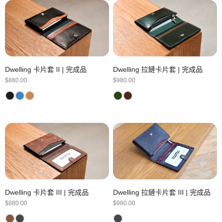
Dwelling 卡片套 II | 完成品
Dwelling 拉鏈卡片套 | 完成品
$
880.00
$
980.00
Dwelling 卡片套 III | 完成品
Dwelling 拉鏈卡片套 III | 完成品
$
880.00
$
980.00