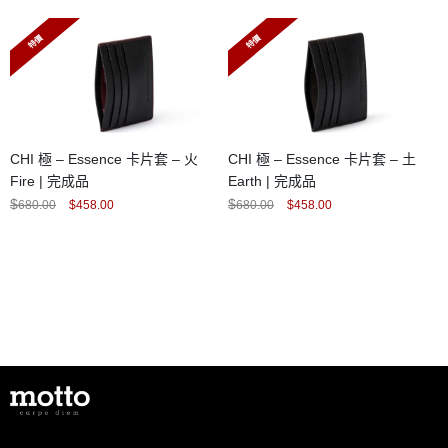
$680.00.
$458.00.
$680.00.
$458.00.
特價
特價
CHI 極 – Essence 卡片套 – 火
CHI 極 – Essence 卡片套 – 土
Fire | 完成品
Earth | 完成品
Original
Current
Original
Current
$
$
680.00
$
458.00
680.00
$
458.00
price
price
price
price
was:
is:
was:
is:
$680.00.
$458.00.
$680.00.
$458.00.