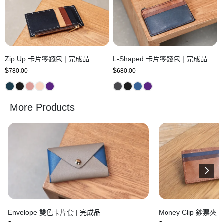
Zip Up 卡片零錢包 | 完成品
L-Shaped 卡片零錢包 | 完成品
$
$
780.00
680.00
More Products
Envelope 雙色卡片套 | 完成品
Money Clip 鈔票夾 