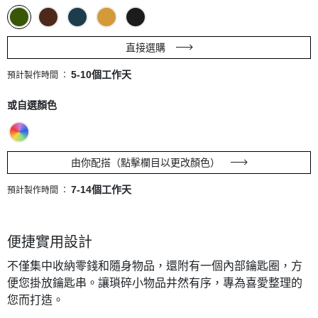
直接選購
5-10個工作天
預計製作時間 ：
或自選顏色
由你配搭（點擊欄目以更改顏色）
7-14個工作天
預計製作時間 ：
便捷實用設計
不僅集中收納零錢和隨身物品，還附有一個內部鑰匙圈，方
便您掛放鑰匙串。讓瑣碎小物品井然有序，專為喜愛整理的
您而打造。