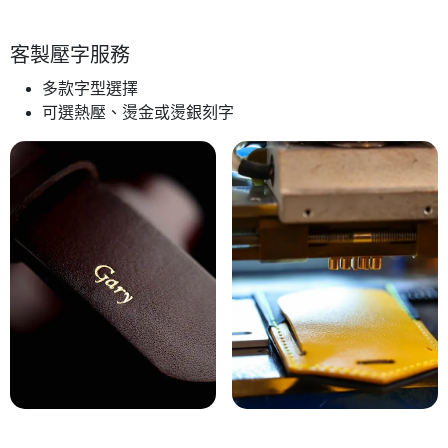
客製壓字服務
多款字型選擇
可選熱壓、燙金或燙銀刻字