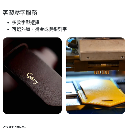
客製壓字服務
多款字型選擇
可選熱壓、燙金或燙銀刻字