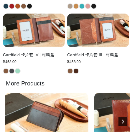
Cardfield 卡片套 IV | 材料盒
Cardfield 卡片套 III | 材料盒
$
$
458.00
458.00
More Products