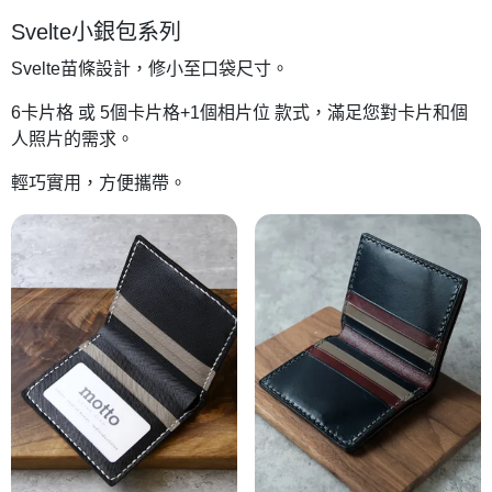
Svelte小銀包系列
Svelte苗條設計，修小至口袋尺寸。
6卡片格 或 5個卡片格+1個相片位 款式，滿足您對卡片和個
人照片的需求。
輕巧實用，方便攜帶。