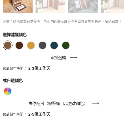
注意：顏色預覽只供參考，於不同的顯示屏幕查看或與實物有色差，敬請留意！
選擇建議顏色
直接選購
2-3個工作天
預計製作時間 ：
或自選顏色
由你配搭（點擊欄目以更改顏色）
2-5個工作天
預計製作時間 ：