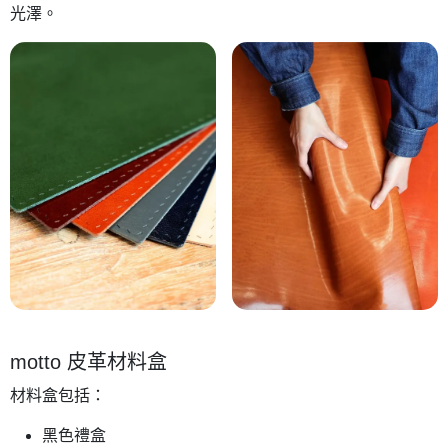
光澤。
motto 皮革材料盒
材料盒包括：
黑色禮盒