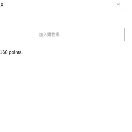
加入購物車
168 points.