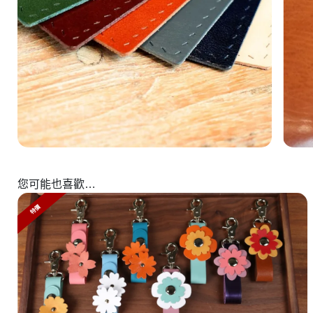
您可能也喜歡…
特價