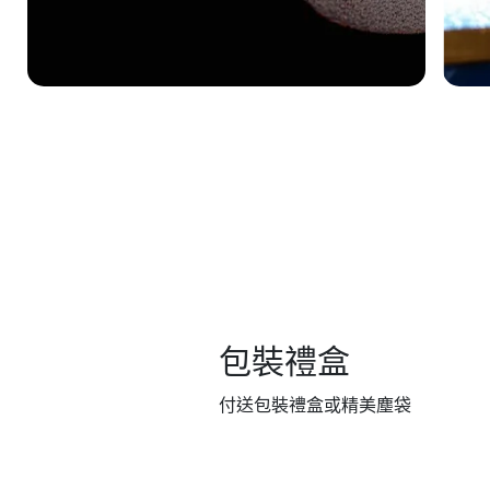
包裝禮盒
付送包裝禮盒或精美塵袋