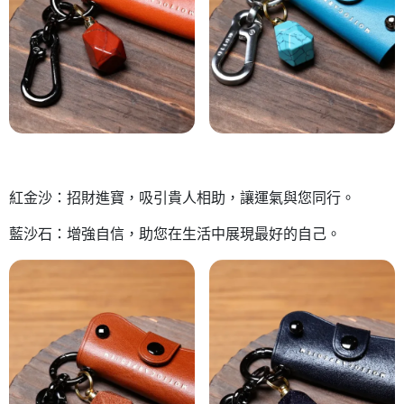
紅金沙：招財進寶，吸引貴人相助，讓運氣與您同行。
藍沙石：增強自信，助您在生活中展現最好的自己。