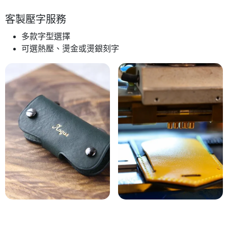
客製壓字服務
多款字型選擇
可選熱壓、燙金或燙銀刻字