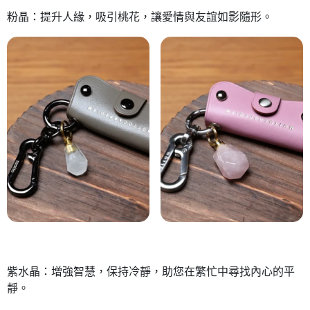
粉晶：提升人緣，吸引桃花，讓愛情與友誼如影隨形。
紫水晶：增強智慧，保持冷靜，助您在繁忙中尋找內心的平
靜。