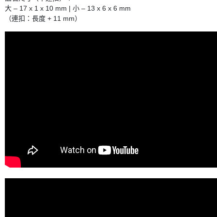
大 – 17 x 1 x 10 mm | 小 – 13 x 6 x 6 mm
（連扣：長度 + 11 mm）