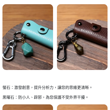
螢石：激發創意，提升分析力，讓您的思維更清晰。
黑曜石：防小人、辟邪，為您保護不受外界干擾。