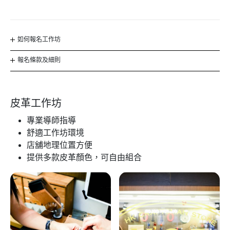
如何報名工作坊
報名條款及細則
皮革工作坊
專業導師指導
舒適工作坊環境
店舖地理位置方便
提供多款皮革顏色，可自由組合