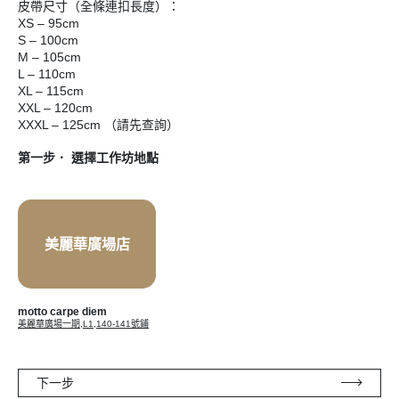
皮帶尺寸（全條連扣長度）：
XS – 95cm
S – 100cm
M – 105cm
L – 110cm
XL – 115cm
XXL – 120cm
XXXL – 125cm （請先查詢）
第一步． 選擇工作坊地點
美麗華廣場店
motto carpe diem
美麗華廣場一期,L1,140-141號鋪
下一步