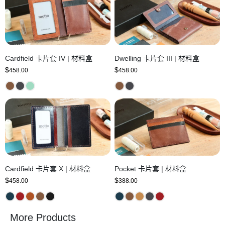
Cardfield 卡片套 IV | 材料盒
Dwelling 卡片套 III | 材料盒
$
$
458.00
458.00
Cardfield 卡片套 X | 材料盒
Pocket 卡片套 | 材料盒
$
$
458.00
388.00
More Products