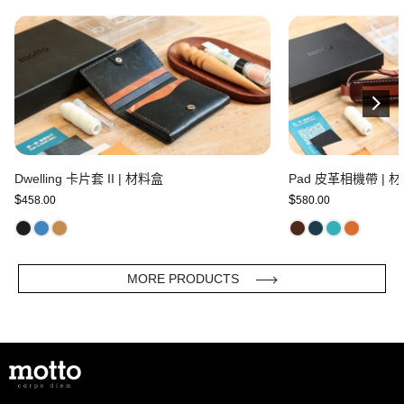
Dwelling 卡片套 II | 材料盒
Pad 皮革相機帶 | 
$
$
458.00
580.00
MORE PRODUCTS