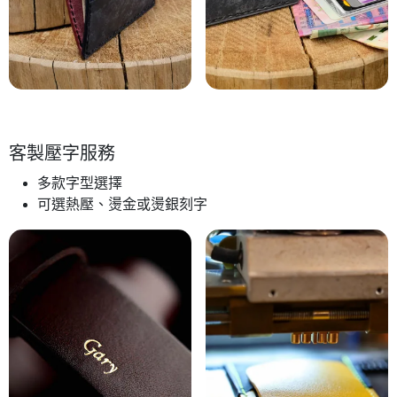
客製壓字服務
多款字型選擇
可選熱壓、燙金或燙銀刻字