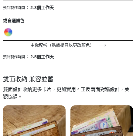
2-3個工作天
預計製作時間 ：
或自選顏色
由你配搭（點擊欄目以更改顏色）
2-5個工作天
預計製作時間 ：
雙面收納 兼容並蓄
雙面設計收納更多卡片，更加實用。正反兩面對稱設計，美
觀協調。