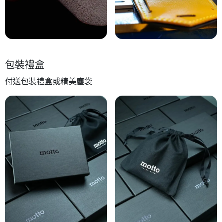
包裝禮盒
付送包裝禮盒或精美塵袋