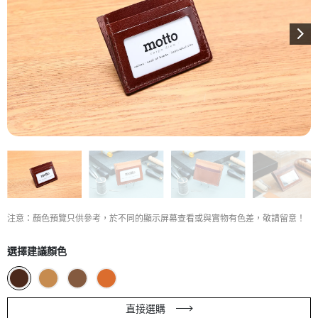
注意：顏色預覽只供參考，於不同的顯示屏幕查看或與實物有色差，敬請留意！
選擇建議顏色
直接選購