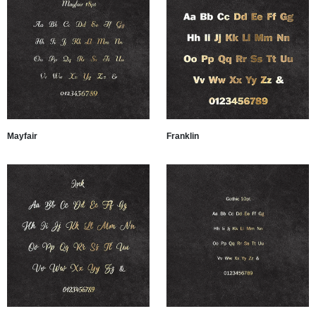
Mayfair
Franklin