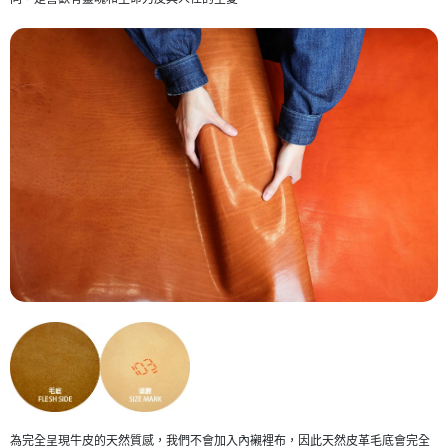
為完全呈現牛皮的天然質感，我們不會加入內襯裡布，因此天然皮革毛底會完全