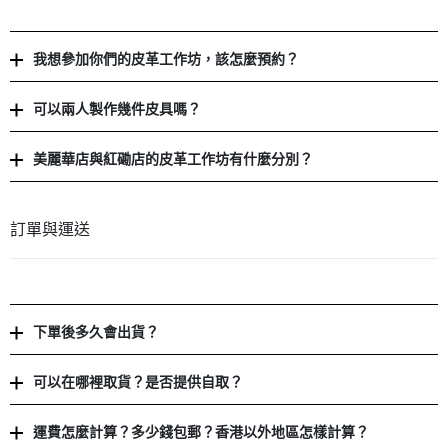
我想參加你們的皮革工作坊，該怎麼預約？
可以兩人製作幾件皮具嗎？
美麗華店與紅磡店的皮革工作坊有什麼分別？
訂單與運送
下單後多久會出貨？
可以在哪裡取貨？是否提供自取？
運費怎麼計算？多少錢包郵？香港以外地區怎樣計算？