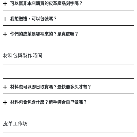
可以幫非本店購買的皮革產品刻字嗎？
我想送禮，可以包裝嗎？
你們的皮革是哪裡來的？是真皮嗎？
材料包與製作時間
材料包可以即日取貨嗎？最快要多久才有？
材料包會包含什麼？新手適合自己做嗎？
皮革工作坊