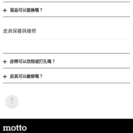
貨品可以退換嗎？
皮具保養與維修
皮帶可以改短或打孔嗎？
皮具可以維修嗎？